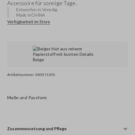
Accessoire für sonnige Tage.
Entworfen in Venedig
Made in
CHINA
Verfügbarkeit im Store
Artikelnummer
003571355
Maße und Passform
Zusammensetzung und Pflege