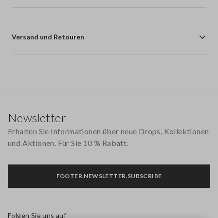
Versand und Retouren
Footer
Newsletter
Erhalten Sie Informationen über neue Drops, Kollektionen
und Aktionen. Für Sie 10 % Rabatt.
FOOTER.NEWSLETTER.SUBSCRIBE
Folgen Sie uns auf