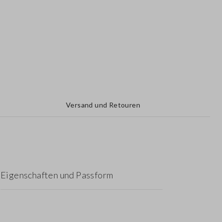
Versand und Retouren
Eigenschaften und Passform