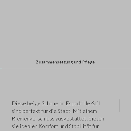
Zusammensetzung und Pflege
Diese beige Schuhe im Espadrille-Stil
sind perfekt für die Stadt. Mit einem
Riemenverschluss ausgestattet, bieten
sie idealen Komfort und Stabilität für