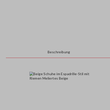
Beschreibung