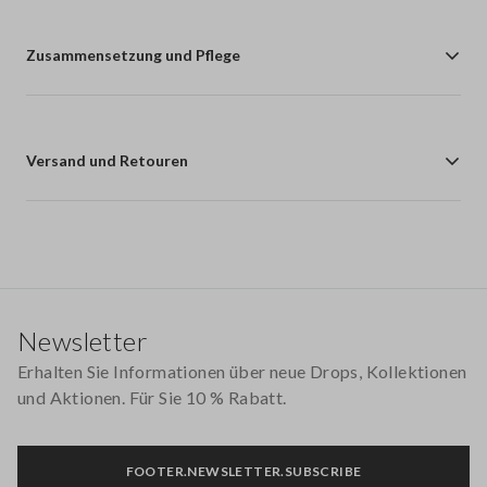
Zusammensetzung und Pflege
Versand und Retouren
Footer
Newsletter
Erhalten Sie Informationen über neue Drops, Kollektionen
und Aktionen. Für Sie 10 % Rabatt.
FOOTER.NEWSLETTER.SUBSCRIBE