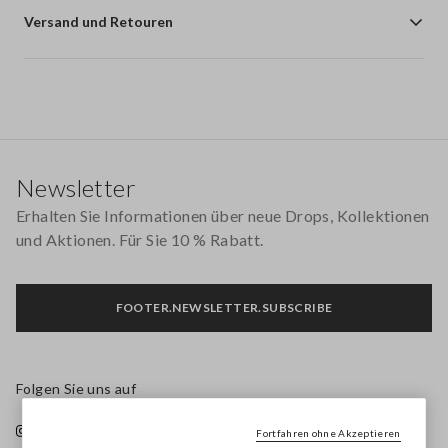
Versand und Retouren
Footer
Newsletter
Erhalten Sie Informationen über neue Drops, Kollektionen
und Aktionen. Für Sie 10 % Rabatt.
FOOTER.NEWSLETTER.SUBSCRIBE
Folgen Sie uns auf
Fortfahren ohne Akzeptieren