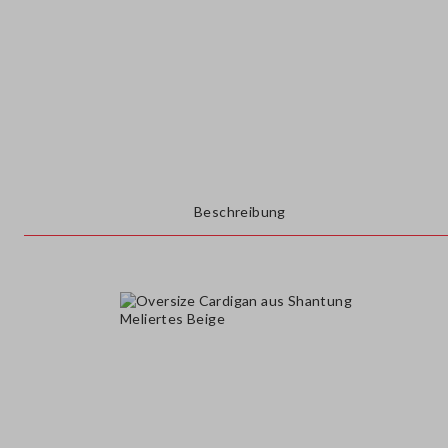
Beschreibung