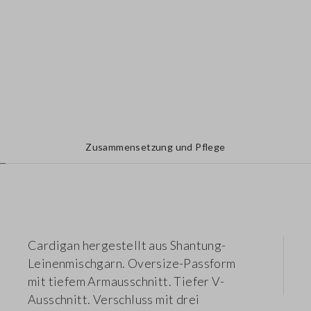
Zusammensetzung und Pflege
Cardigan hergestellt aus Shantung-
Leinenmischgarn. Oversize-Passform
mit tiefem Armausschnitt. Tiefer V-
Ausschnitt. Verschluss mit drei