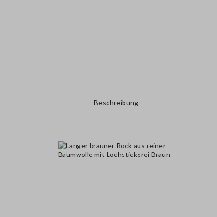
Beschreibung