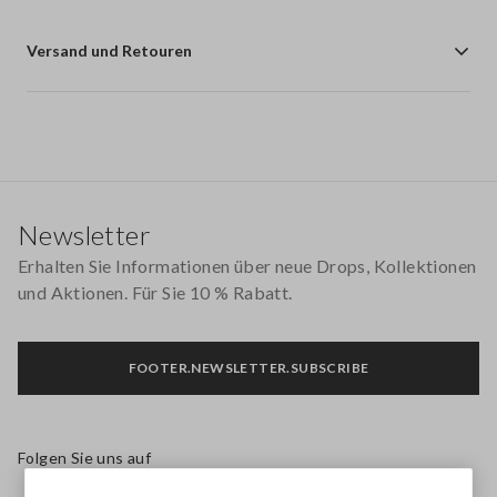
Versand und Retouren
Footer
Newsletter
Erhalten Sie Informationen über neue Drops, Kollektionen
und Aktionen. Für Sie 10 % Rabatt.
FOOTER.NEWSLETTER.SUBSCRIBE
Folgen Sie uns auf