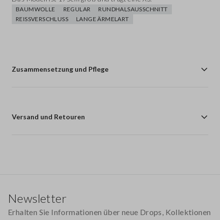
BAUMWOLLE
REGULAR
RUNDHALSAUSSCHNITT
REISSVERSCHLUSS
LANGE ÄRMELART
Zusammensetzung und Pflege
Versand und Retouren
Footer
Newsletter
Erhalten Sie Informationen über neue Drops, Kollektionen