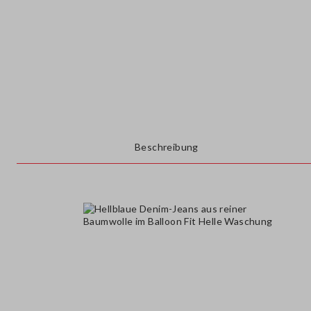
Beschreibung