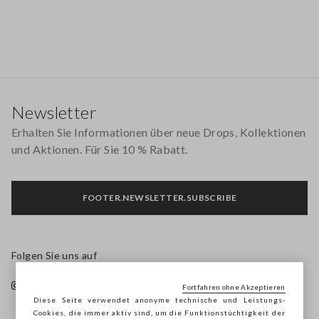
Footer
Newsletter
Erhalten Sie Informationen über neue Drops, Kollektionen
und Aktionen. Für Sie 10 % Rabatt.
FOOTER.NEWSLETTER.SUBSCRIBE
Folgen Sie uns auf
Fortfahren ohne Akzeptieren
Diese Seite verwendet anonyme technische und Leistungs-
Cookies, die immer aktiv sind, um die Funktionstüchtigkeit der