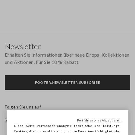
Footer
Newsletter
Erhalten Sie Informationen über neue Drops, Kollektionen
und Aktionen. Für Sie 10 % Rabatt.
FOOTER.NEWSLETTER.SUBSCRIBE
Folgen Sie uns auf
Fortfahren ohne Akzeptieren
Diese Seite verwendet anonyme technische und Leistungs-
Cookies, die immer aktiv sind, um die Funktionstüchtigkeit der