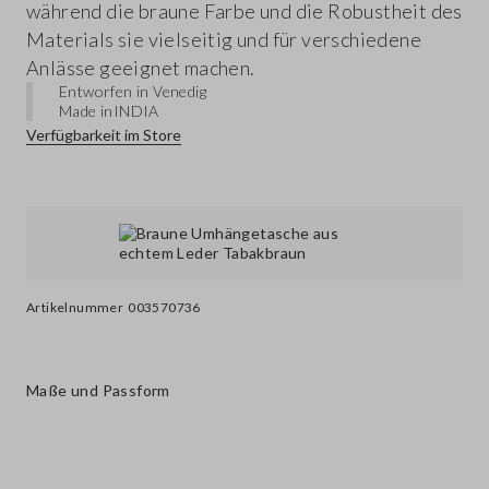
während die braune Farbe und die Robustheit des
Materials sie vielseitig und für verschiedene
Anlässe geeignet machen.
Entworfen in Venedig
Made in
INDIA
Verfügbarkeit im Store
Artikelnummer
003570736
Maße und Passform