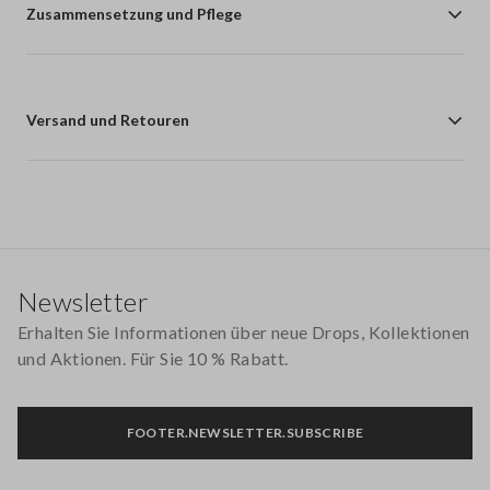
Zusammensetzung und Pflege
Versand und Retouren
Footer
Newsletter
Erhalten Sie Informationen über neue Drops, Kollektionen
und Aktionen. Für Sie 10 % Rabatt.
FOOTER.NEWSLETTER.SUBSCRIBE