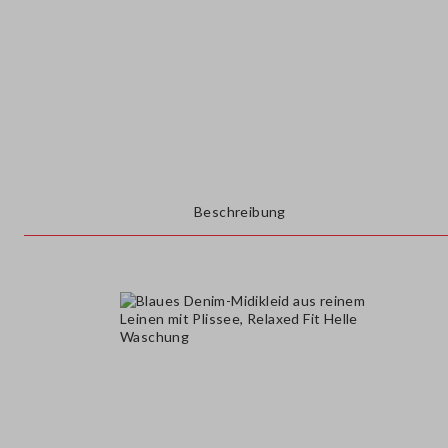
Beschreibung