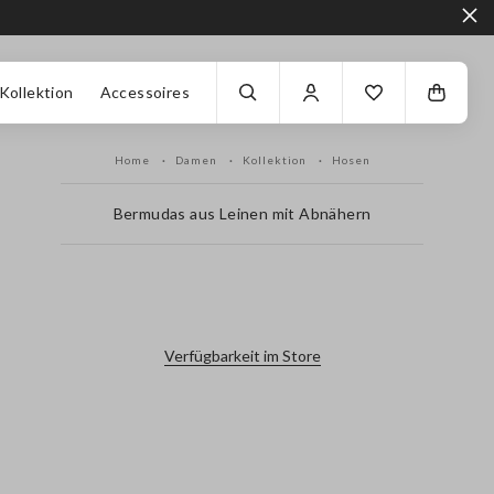
Kollektion
Accessoires
Home
Damen
Kollektion
Hosen
Bermudas aus Leinen mit Abnähern
label.color
Verfügbarkeit im Store