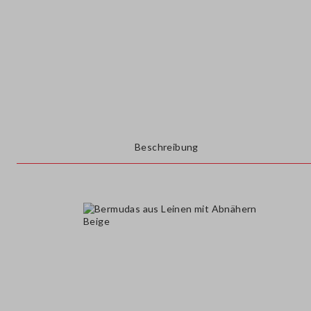
Beschreibung