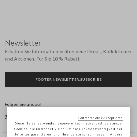
Footer
Newsletter
Erhalten Sie Informationen über neue Drops, Kollektionen
und Aktionen. Für Sie 10 % Rabatt.
FOOTER.NEWSLETTER.SUBSCRIBE
Folgen Sie uns auf
Fortfahren ohne Akzeptieren
Diese Seite verwendet anonyme technische und Leistungs-
Cookies, die immer aktiv sind, um die Funktionstüchtigkeit der
Seite zu garantieren und ihre Leistung zu messen; Andere