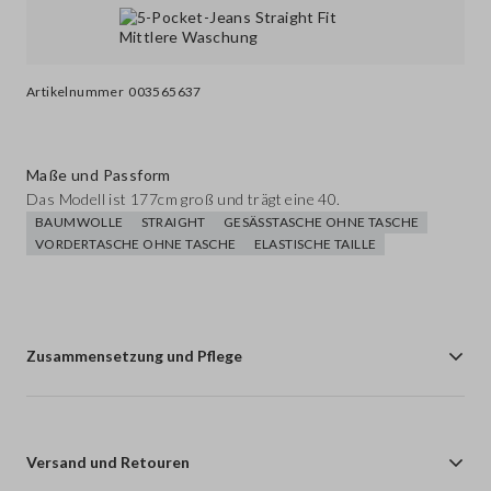
Artikelnummer
003565637
Maße und Passform
Das Modell ist 177cm groß und trägt eine 40.
BAUMWOLLE
STRAIGHT
GESÄSSTASCHE OHNE TASCHE
VORDERTASCHE OHNE TASCHE
ELASTISCHE TAILLE
Zusammensetzung und Pflege
Versand und Retouren