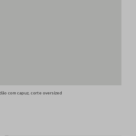
dão com capuz, corte oversized