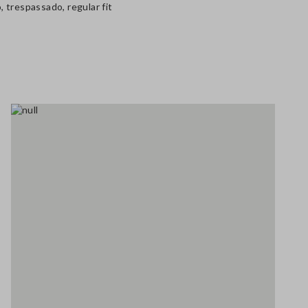
 trespassado, regular fit