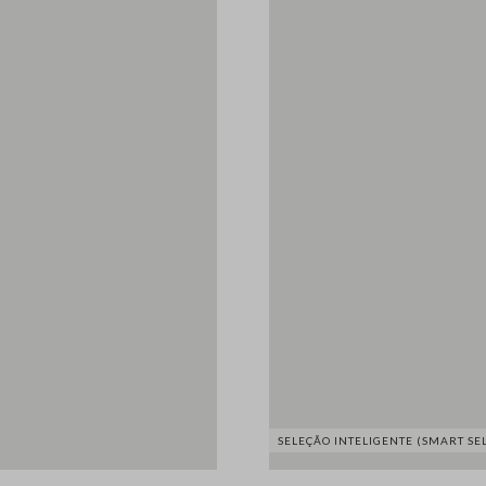
SELEÇÃO INTELIGENTE (SMART SE