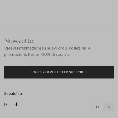
Footer
Newsletter
Ricevi informazioni su nuovi drop, collezioni e
promozioni. Per te -10% di sconto.
FOOTER.NEWSLETTER.SUBSCRIBE
Seguici su
IT
EN