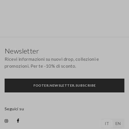
Footer
Newsletter
Ricevi informazioni su nuovi drop, collezioni e
promozioni. Per te -10% di sconto.
FOOTER.NEWSLETTER.SUBSCRIBE
Seguici su
IT
EN