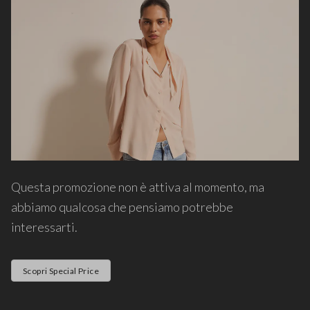
Questa promozione non è attiva al momento, ma
abbiamo qualcosa che pensiamo potrebbe
interessarti.
Scopri Special Price