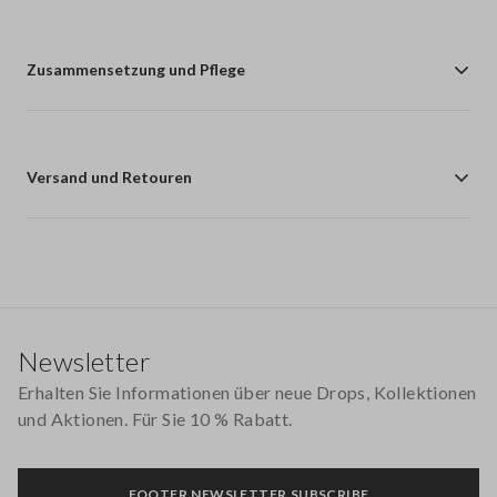
Zusammensetzung und Pflege
Versand und Retouren
Footer
Newsletter
Erhalten Sie Informationen über neue Drops, Kollektionen
und Aktionen. Für Sie 10 % Rabatt.
FOOTER.NEWSLETTER.SUBSCRIBE