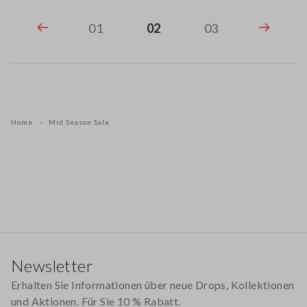
01
02
03
Home
Mid Season Sale
Footer
Newsletter
Erhalten Sie Informationen über neue Drops, Kollektionen
und Aktionen. Für Sie 10 % Rabatt.