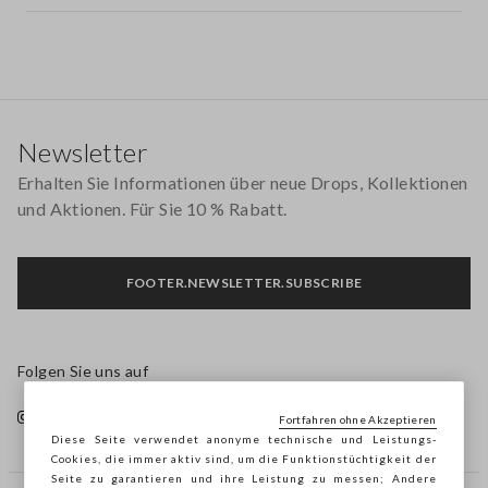
Footer
Newsletter
Erhalten Sie Informationen über neue Drops, Kollektionen
und Aktionen. Für Sie 10 % Rabatt.
FOOTER.NEWSLETTER.SUBSCRIBE
Folgen Sie uns auf
Fortfahren ohne Akzeptieren
Diese Seite verwendet anonyme technische und Leistungs-
Cookies, die immer aktiv sind, um die Funktionstüchtigkeit der
Seite zu garantieren und ihre Leistung zu messen; Andere