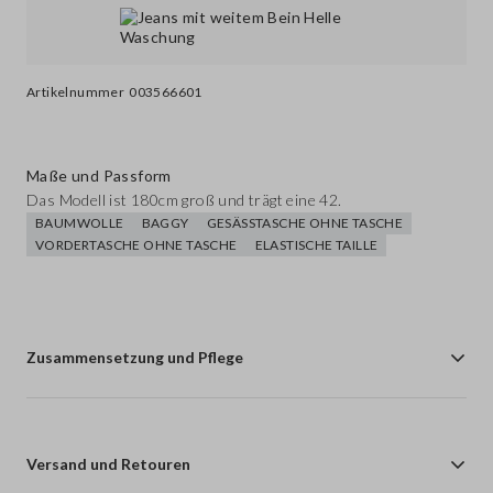
Artikelnummer
003566601
Maße und Passform
Das Modell ist 180cm groß und trägt eine 42.
BAUMWOLLE
BAGGY
GESÄSSTASCHE OHNE TASCHE
VORDERTASCHE OHNE TASCHE
ELASTISCHE TAILLE
Zusammensetzung und Pflege
Versand und Retouren