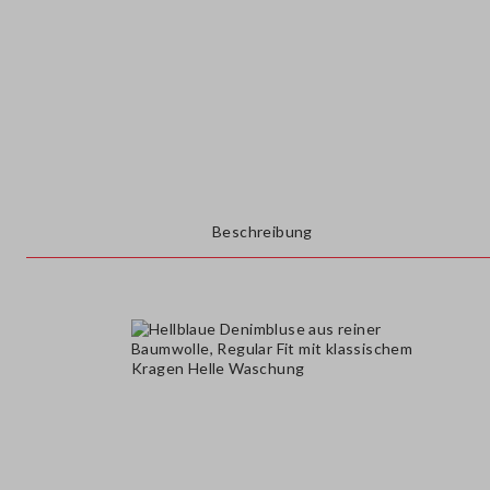
Beschreibung