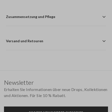
Zusammensetzung und Pflege
Versand und Retouren
Footer
Newsletter
Erhalten Sie Informationen über neue Drops, Kollektionen
und Aktionen. Für Sie 10 % Rabatt.