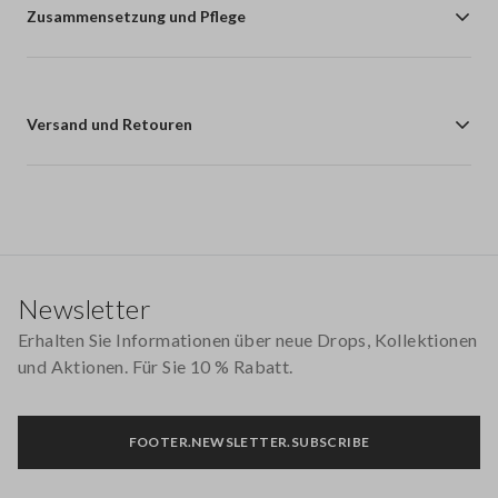
Zusammensetzung und Pflege
Versand und Retouren
Footer
Newsletter
Erhalten Sie Informationen über neue Drops, Kollektionen
und Aktionen. Für Sie 10 % Rabatt.
FOOTER.NEWSLETTER.SUBSCRIBE