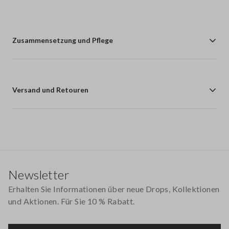
Zusammensetzung und Pflege
Versand und Retouren
Footer
Newsletter
Erhalten Sie Informationen über neue Drops, Kollektionen
und Aktionen. Für Sie 10 % Rabatt.