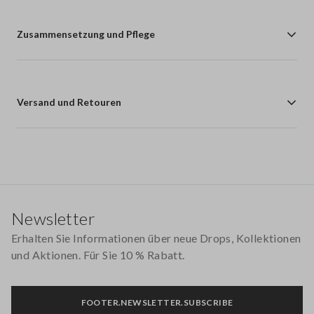
Zusammensetzung und Pflege
Versand und Retouren
Footer
Newsletter
Erhalten Sie Informationen über neue Drops, Kollektionen
und Aktionen. Für Sie 10 % Rabatt.
FOOTER.NEWSLETTER.SUBSCRIBE