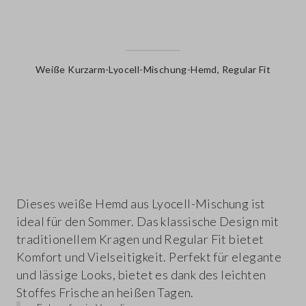
Weiße Kurzarm-Lyocell-Mischung-Hemd, Regular Fit
label.color
Dieses weiße Hemd aus Lyocell-Mischung ist
ideal für den Sommer. Das klassische Design mit
traditionellem Kragen und Regular Fit bietet
Komfort und Vielseitigkeit. Perfekt für elegante
und lässige Looks, bietet es dank des leichten
Stoffes Frische an heißen Tagen.