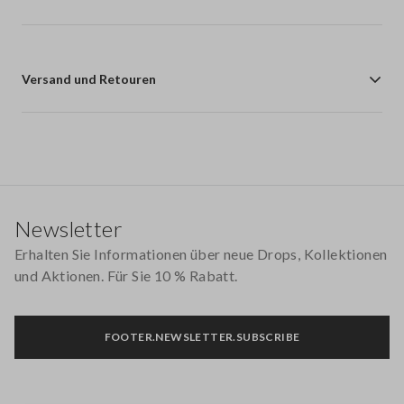
Versand und Retouren
Footer
Newsletter
Erhalten Sie Informationen über neue Drops, Kollektionen
und Aktionen. Für Sie 10 % Rabatt.
FOOTER.NEWSLETTER.SUBSCRIBE