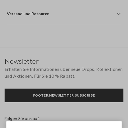
Versand und Retouren
Footer
Newsletter
Erhalten Sie Informationen über neue Drops, Kollektionen
und Aktionen. Für Sie 10 % Rabatt.
FOOTER.NEWSLETTER.SUBSCRIBE
Folgen Sie uns auf