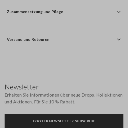
Zusammensetzung und Pflege
Versand und Retouren
Footer
Newsletter
Erhalten Sie Informationen über neue Drops, Kollektionen
und Aktionen. Für Sie 10 % Rabatt.
FOOTER.NEWSLETTER.SUBSCRIBE