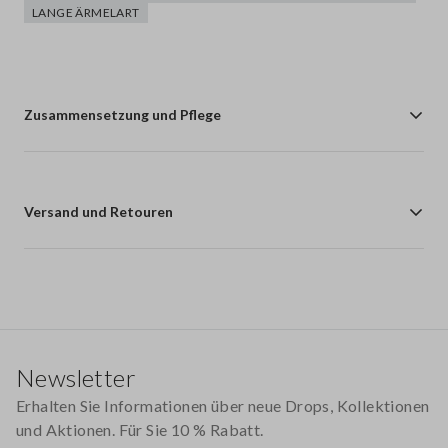
LANGE ÄRMELART
Zusammensetzung und Pflege
Versand und Retouren
Footer
Newsletter
Erhalten Sie Informationen über neue Drops, Kollektionen
und Aktionen. Für Sie 10 % Rabatt.