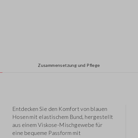
Zusammensetzung und Pflege
Entdecken Sie den Komfort von blauen
Hosen mit elastischem Bund, hergestellt
aus einem Viskose-Mischgewebe für
eine bequeme Passform mit