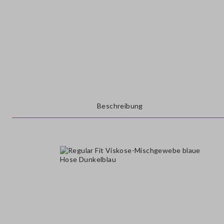
Beschreibung