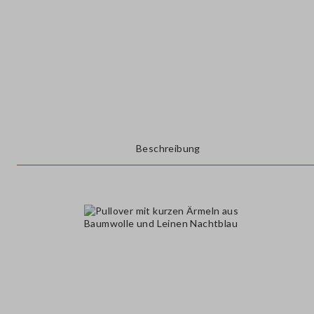
Beschreibung