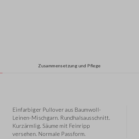
Zusammensetzung und Pflege
Einfarbiger Pullover aus Baumwoll-
Leinen-Mischgarn. Rundhalsausschnitt.
Kurzärmlig. Säume mit Feinripp
versehen. Normale Passform.