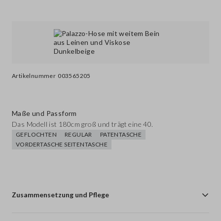
Artikelnummer
003565205
Maße und Passform
Das Modell ist 180cm groß und trägt eine 40.
GEFLOCHTEN
REGULAR
PATENTASCHE
VORDERTASCHE SEITENTASCHE
Zusammensetzung und Pflege