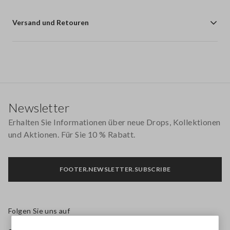
Versand und Retouren
Footer
Newsletter
Erhalten Sie Informationen über neue Drops, Kollektionen
und Aktionen. Für Sie 10 % Rabatt.
FOOTER.NEWSLETTER.SUBSCRIBE
Folgen Sie uns auf