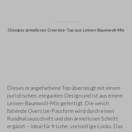
Oranges ärmelloses Oversize-Top aus Leinen-Baumwoll-Mix
label.color
Dieses orangefarbene Top überzeugt mit einem
puristischen, eleganten Design und ist aus einem
Leinen-Baumwoll-Mix gefertigt. Die weich
fallende Oversize-Passform wird durch einen
Rundhalsausschnitt und den ärmellosen Schnitt
ergänzt – ideal für frische, vielseitige Looks. Das