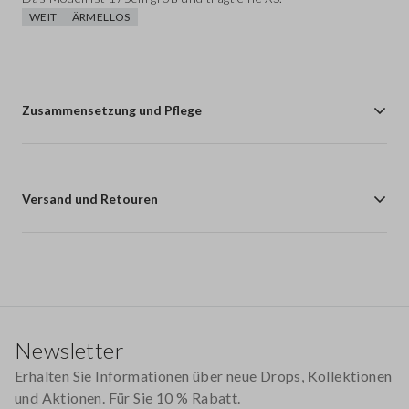
WEIT
ÄRMELLOS
Zusammensetzung und Pflege
Versand und Retouren
Footer
Newsletter
Erhalten Sie Informationen über neue Drops, Kollektionen
und Aktionen. Für Sie 10 % Rabatt.