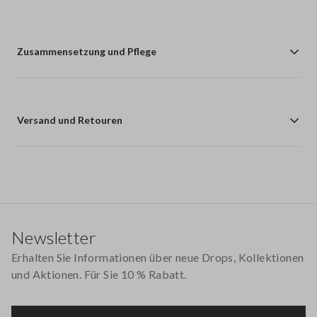
Zusammensetzung und Pflege
Versand und Retouren
Footer
Newsletter
Erhalten Sie Informationen über neue Drops, Kollektionen
und Aktionen. Für Sie 10 % Rabatt.