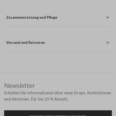
Zusammensetzung und Pflege
Versand und Retouren
Footer
Newsletter
Erhalten Sie Informationen über neue Drops, Kollektionen
und Aktionen. Für Sie 10 % Rabatt.