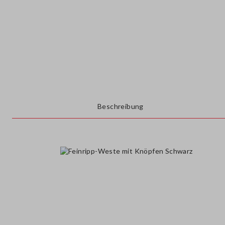
Beschreibung