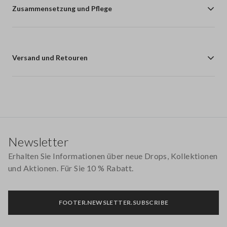
Zusammensetzung und Pflege
Versand und Retouren
Footer
Newsletter
Erhalten Sie Informationen über neue Drops, Kollektionen
und Aktionen. Für Sie 10 % Rabatt.
FOOTER.NEWSLETTER.SUBSCRIBE