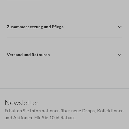
Zusammensetzung und Pflege
Versand und Retouren
Footer
Newsletter
Erhalten Sie Informationen über neue Drops, Kollektionen
und Aktionen. Für Sie 10 % Rabatt.