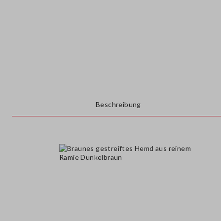
Beschreibung