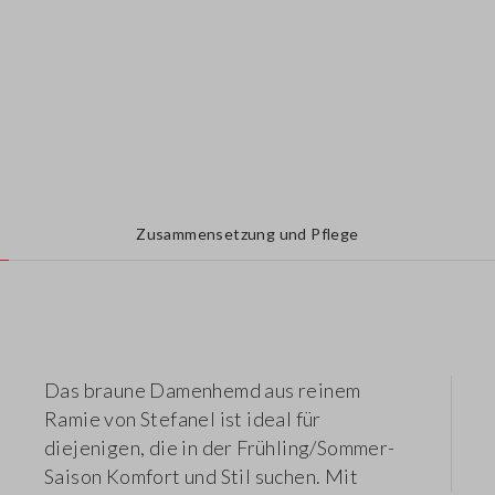
Zusammensetzung und Pflege
Das braune Damenhemd aus reinem
Ramie von Stefanel ist ideal für
diejenigen, die in der Frühling/Sommer-
Saison Komfort und Stil suchen. Mit