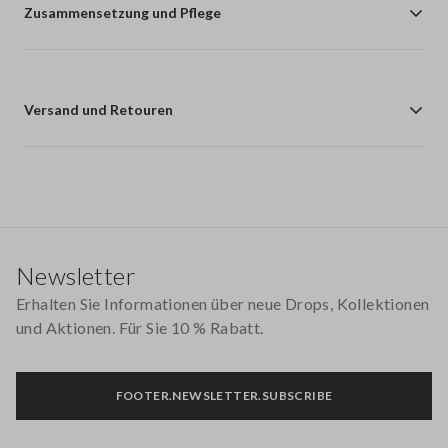
Zusammensetzung und Pflege
Versand und Retouren
Footer
Newsletter
Erhalten Sie Informationen über neue Drops, Kollektionen
und Aktionen. Für Sie 10 % Rabatt.
FOOTER.NEWSLETTER.SUBSCRIBE