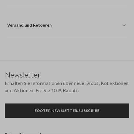
Versand und Retouren
Footer
Newsletter
Erhalten Sie Informationen über neue Drops, Kollektionen
und Aktionen. Für Sie 10 % Rabatt.
FOOTER.NEWSLETTER.SUBSCRIBE