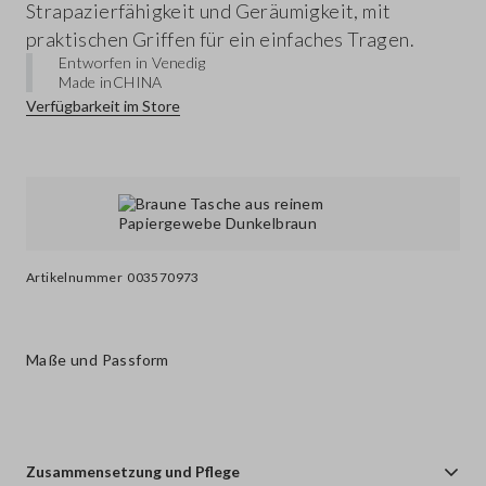
Strapazierfähigkeit und Geräumigkeit, mit
praktischen Griffen für ein einfaches Tragen.
Entworfen in Venedig
Made in
CHINA
Verfügbarkeit im Store
Artikelnummer
003570973
Maße und Passform
Zusammensetzung und Pflege