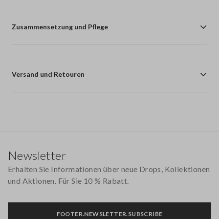
Zusammensetzung und Pflege
Versand und Retouren
Footer
Newsletter
Erhalten Sie Informationen über neue Drops, Kollektionen
und Aktionen. Für Sie 10 % Rabatt.
FOOTER.NEWSLETTER.SUBSCRIBE