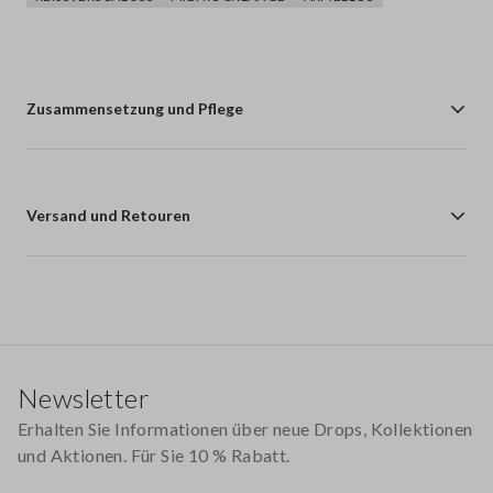
Zusammensetzung und Pflege
Versand und Retouren
Footer
Newsletter
Erhalten Sie Informationen über neue Drops, Kollektionen
und Aktionen. Für Sie 10 % Rabatt.