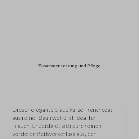
Zusammensetzung und Pflege
Dieser elegante blaue kurze Trenchcoat
aus reiner Baumwolle ist ideal für
Frauen. Er zeichnet sich durch einen
vorderen Reißverschluss aus, der