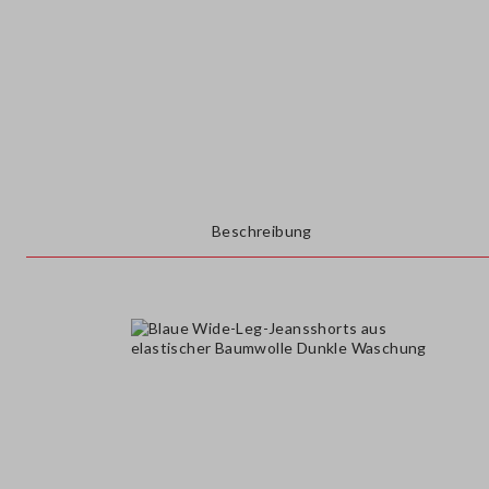
Beschreibung