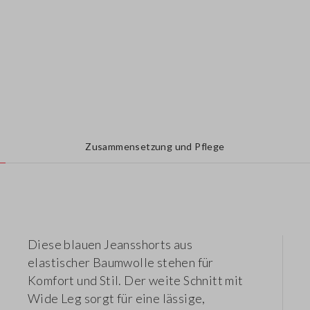
Zusammensetzung und Pflege
Diese blauen Jeansshorts aus
elastischer Baumwolle stehen für
Komfort und Stil. Der weite Schnitt mit
Wide Leg sorgt für eine lässige,