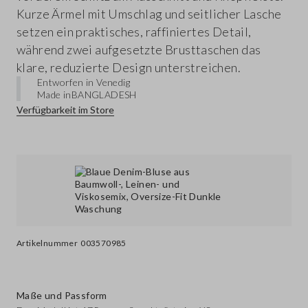
Kurze Ärmel mit Umschlag und seitlicher Lasche
setzen ein praktisches, raffiniertes Detail,
während zwei aufgesetzte Brusttaschen das
klare, reduzierte Design unterstreichen.
Entworfen in Venedig
Made in
BANGLADESH
Verfügbarkeit im Store
Artikelnummer
003570985
Maße und Passform