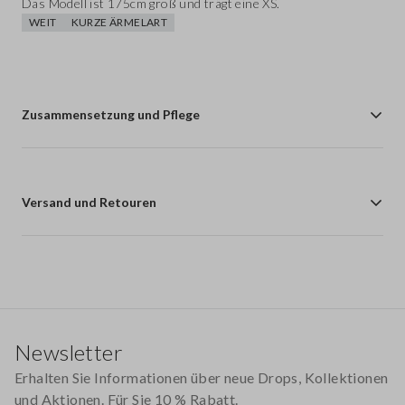
Das Modell ist 175cm groß und trägt eine XS.
WEIT
KURZE ÄRMELART
Zusammensetzung und Pflege
Versand und Retouren
Footer
Newsletter
Erhalten Sie Informationen über neue Drops, Kollektionen
und Aktionen. Für Sie 10 % Rabatt.