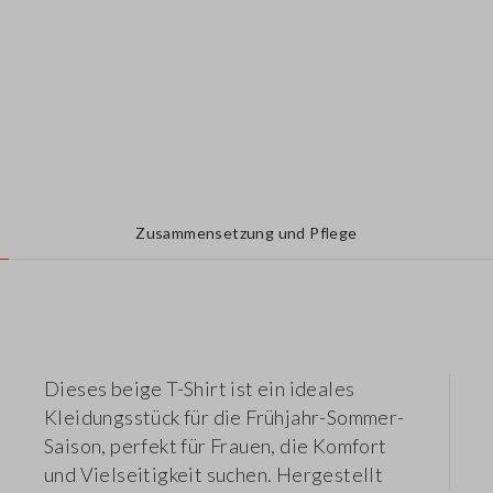
Zusammensetzung und Pflege
Dieses beige T-Shirt ist ein ideales
Kleidungsstück für die Frühjahr-Sommer-
Saison, perfekt für Frauen, die Komfort
und Vielseitigkeit suchen. Hergestellt