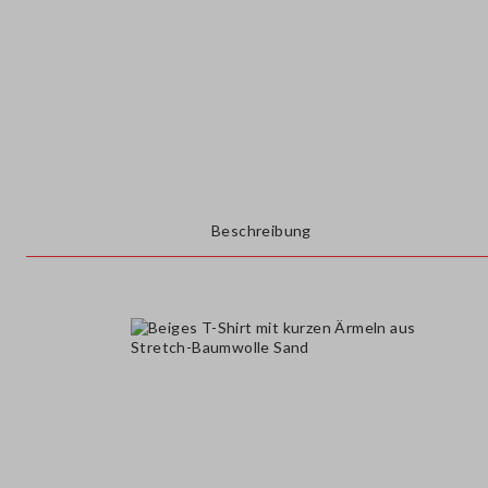
Beschreibung