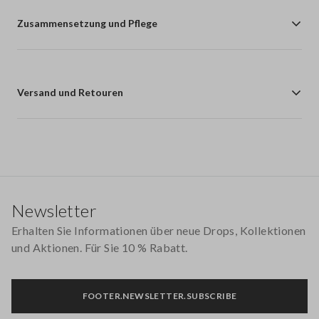
Zusammensetzung und Pflege
Versand und Retouren
Footer
Newsletter
Erhalten Sie Informationen über neue Drops, Kollektionen
und Aktionen. Für Sie 10 % Rabatt.
FOOTER.NEWSLETTER.SUBSCRIBE